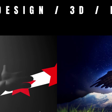
DESIGN / 3D / 